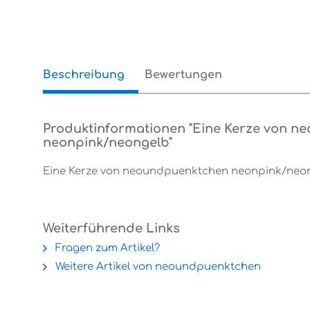
Beschreibung
Bewertungen
0
Produktinformationen "Eine Kerze von 
neonpink/neongelb"
Eine Kerze von neoundpuenktchen neonpink/neonge
Weiterführende Links
Fragen zum Artikel?
Weitere Artikel von neoundpuenktchen