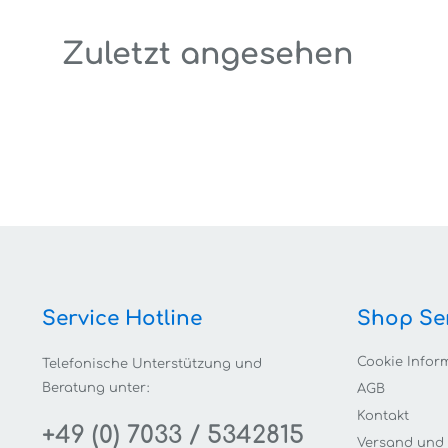
Zuletzt angesehen
Service Hotline
Shop Se
Cookie Infor
Telefonische Unterstützung und
Beratung unter:
AGB
Kontakt
+49 (0) 7033 / 5342815
Versand und