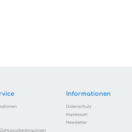
rvice
Informationen
mationen
Datenschutz
Impressum
Newsletter
 Zahlungsbedingungen