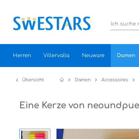
Herren
Villervalla
Neuware
Damen
Übersicht
Damen
Accessoires
Eine Kerze von neoundpu