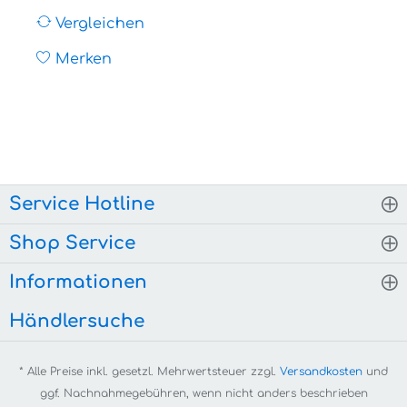
Vergleichen
Merken
Service Hotline
Shop Service
Informationen
Händlersuche
* Alle Preise inkl. gesetzl. Mehrwertsteuer zzgl.
Versandkosten
und
ggf. Nachnahmegebühren, wenn nicht anders beschrieben