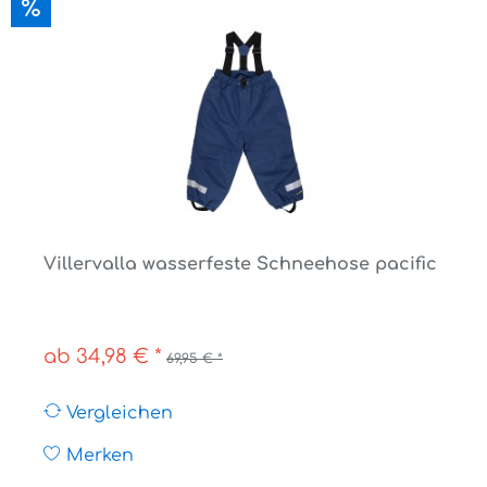
Villervalla wasserfeste Schneehose pacific
ab 34,98 € *
69,95 € *
Vergleichen
Merken