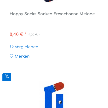
Happy Socks Socken Erwachsene Melone
8,40 € *
12,00 € *
Vergleichen
Merken