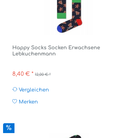
Happy Socks Socken Erwachsene
Lebkuchenmann
8,40 € *
12,00 € *
Vergleichen
Merken