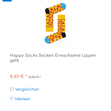
Happy Socks Socken Erwachsene Lippen
gelb
8,40 € *
12,00 € *
Vergleichen
Merken