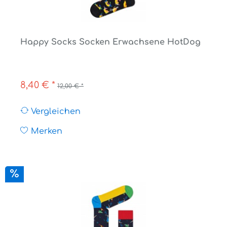
Happy Socks Socken Erwachsene HotDog
8,40 € *
12,00 € *
Vergleichen
Merken