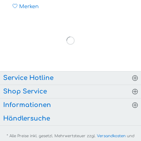
Merken
Service Hotline
Shop Service
Informationen
Händlersuche
* Alle Preise inkl. gesetzl. Mehrwertsteuer zzgl.
Versandkosten
und