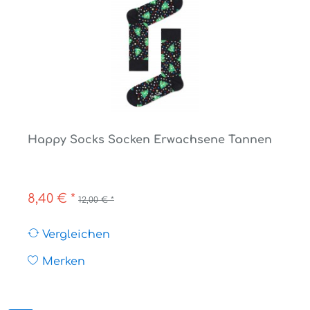
Happy Socks Socken Erwachsene Tannen
8,40 € *
12,00 € *
Vergleichen
Merken