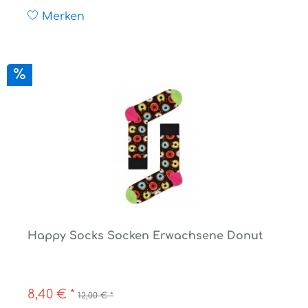
Merken
Happy Socks Socken Erwachsene Donut
8,40 € *
12,00 € *