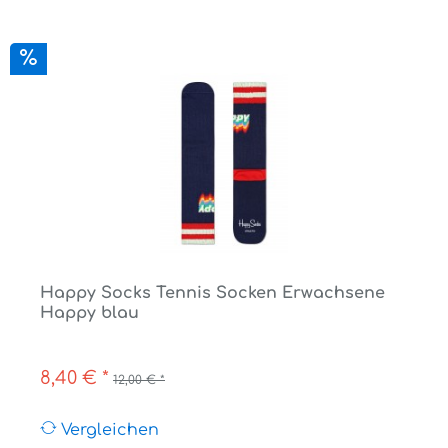
Happy Socks Tennis Socken Erwachsene
Happy blau
8,40 € *
12,00 € *
Vergleichen