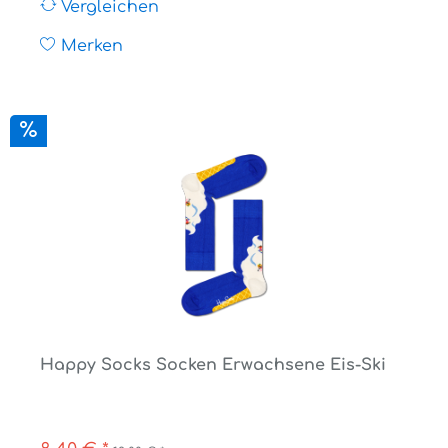
Vergleichen
Merken
Happy Socks Socken Erwachsene Eis-Ski