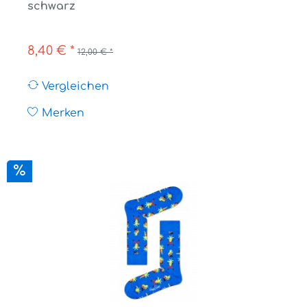
schwarz
8,40 € *
12,00 € *
Vergleichen
Merken