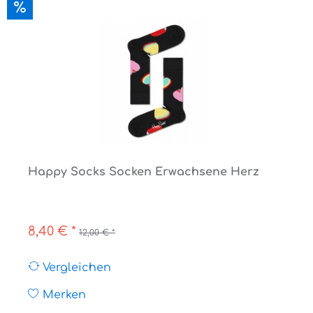
Happy Socks Socken Erwachsene Herz
8,40 € *
12,00 € *
Vergleichen
Merken