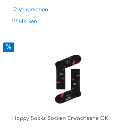
Vergleichen
Merken
Happy Socks Socken Erwachsene OK