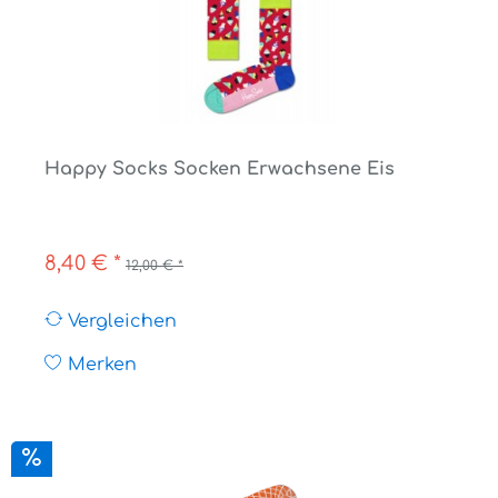
Happy Socks Socken Erwachsene Eis
8,40 € *
12,00 € *
Vergleichen
Merken