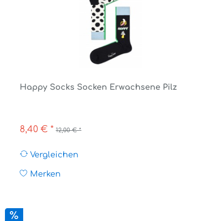
Happy Socks Socken Erwachsene Pilz
8,40 € *
12,00 € *
Vergleichen
Merken