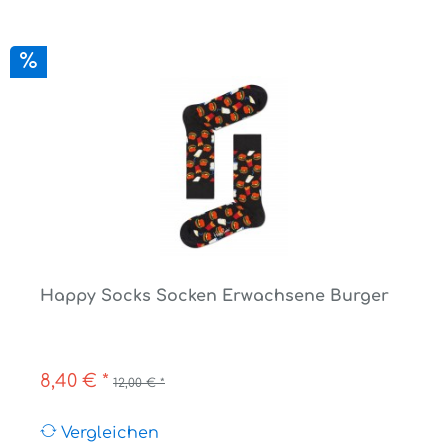
Happy Socks Socken Erwachsene Burger
8,40 € *
12,00 € *
Vergleichen