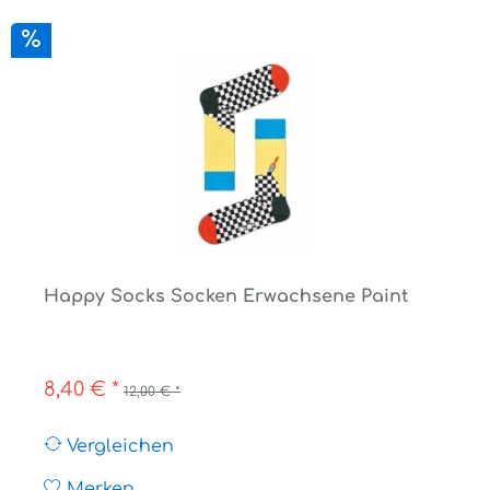
Happy Socks Socken Erwachsene Paint
8,40 € *
12,00 € *
Vergleichen
Merken