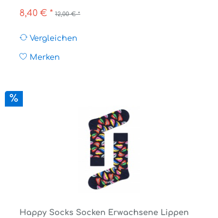
8,40 € *
12,00 € *
Vergleichen
Merken
Happy Socks Socken Erwachsene Lippen