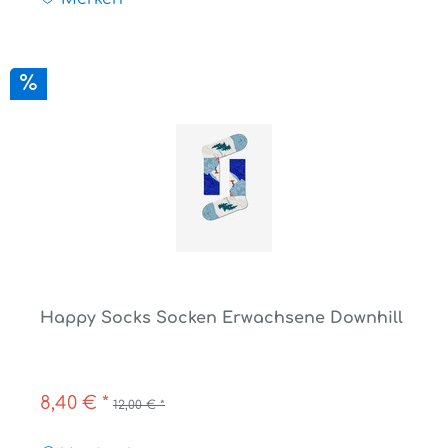
Happy Socks Socken Erwachsene Downhill
8,40 € *
12,00 € *