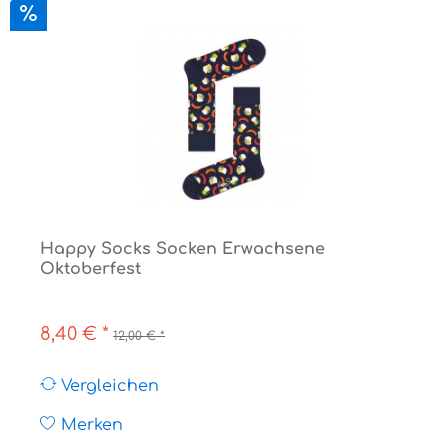
Happy Socks Socken Erwachsene
Oktoberfest
8,40 € *
12,00 € *
Vergleichen
Merken