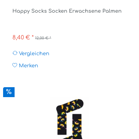
Happy Socks Socken Erwachsene Palmen
8,40 € *
12,00 € *
Vergleichen
Merken