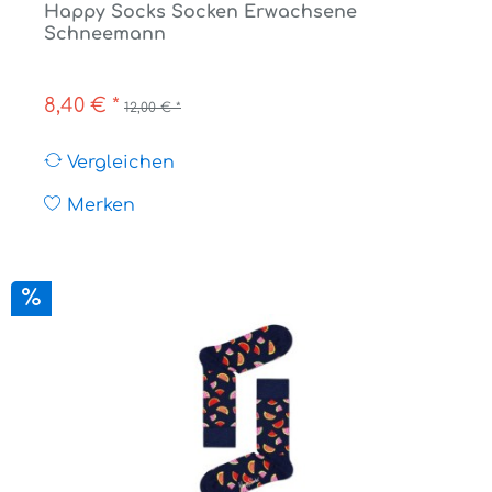
Happy Socks Socken Erwachsene
Schneemann
8,40 € *
12,00 € *
Vergleichen
Merken