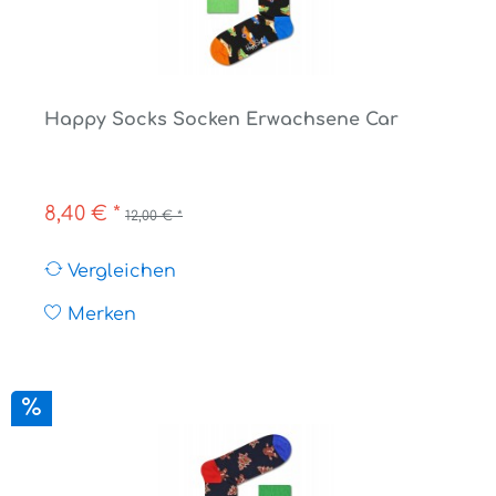
Happy Socks Socken Erwachsene Car
8,40 € *
12,00 € *
Vergleichen
Merken