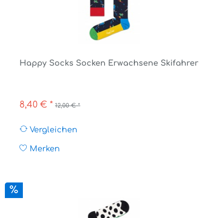
Happy Socks Socken Erwachsene Skifahrer
8,40 € *
12,00 € *
Vergleichen
Merken