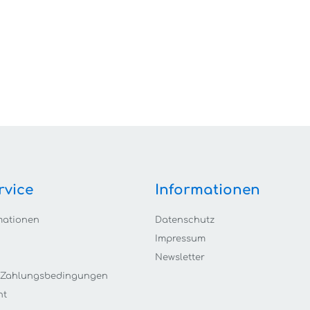
rvice
Informationen
mationen
Datenschutz
Impressum
Newsletter
 Zahlungsbedingungen
ht