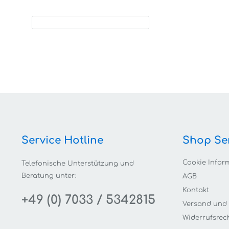
Service Hotline
Shop Se
Cookie Infor
Telefonische Unterstützung und
Beratung unter:
AGB
Kontakt
+49 (0) 7033 / 5342815
Versand und
Widerrufsrec