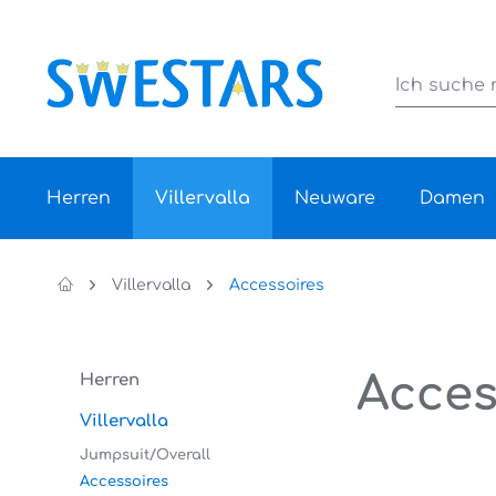
Herren
Villervalla
Neuware
Damen
Villervalla
Accessoires
Acces
Herren
Villervalla
Jumpsuit/Overall
Accessoires