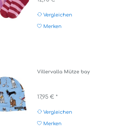
Vergleichen
Merken
Villervalla Mütze bay
17,95 € *
Vergleichen
Merken