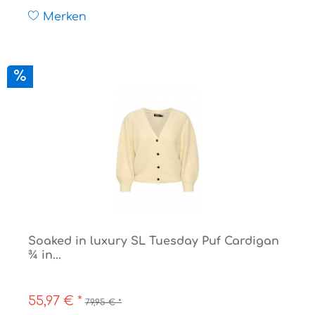
Merken
Soaked in luxury SL Tuesday Puf Cardigan
¾ in...
55,97 € *
79,95 € *