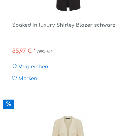
Soaked in luxury Shirley Blazer schwarz
55,97 € *
79,95 € *
Vergleichen
Merken