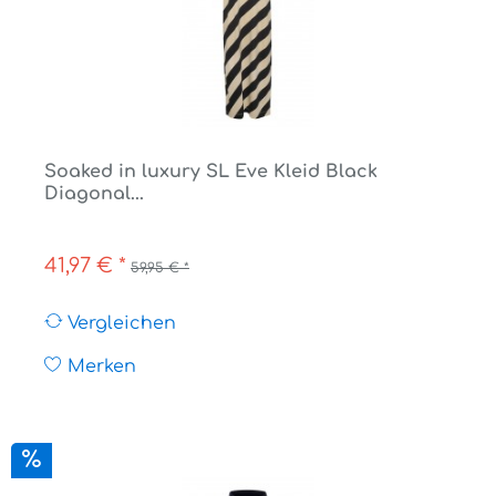
Soaked in luxury SL Eve Kleid Black
Diagonal...
41,97 € *
59,95 € *
Vergleichen
Merken