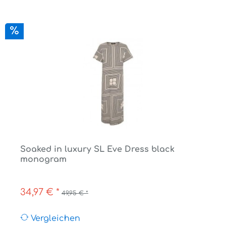
Soaked in luxury SL Eve Dress black
monogram
34,97 € *
49,95 € *
Vergleichen