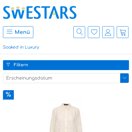
Menü
Soaked in Luxury
Filtern
Erscheinungsdatum