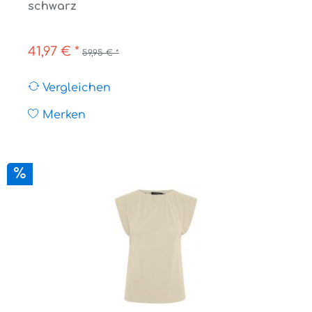
schwarz
41,97 € *
59,95 € *
Vergleichen
Merken