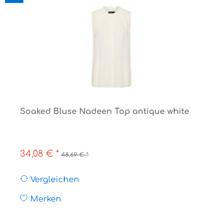
Soaked Bluse Nadeen Top antique white
34,08 € *
48,69 € *
Vergleichen
Merken