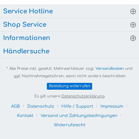
Service Hotline
Shop Service
Informationen
Händlersuche
* Alle Preise inkl. gesetzl. Mehrwertsteuer zzgl.
Versandkosten
und
ggf. Nachnahmegebühren, wenn nicht anders beschrieben
Bestellung widerrufen
Es gilt unsere
Datenschutzerklärung
AGB
Datenschutz
Hilfe / Support
Impressum
Kontakt
Versand und Zahlungsbedingungen
Widerrufsrecht