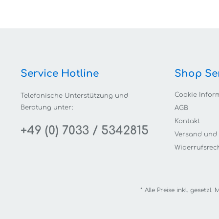
Service Hotline
Shop Se
Cookie Infor
Telefonische Unterstützung und
Beratung unter:
AGB
Kontakt
+49 (0) 7033 / 5342815
Versand und
Widerrufsrec
* Alle Preise inkl. gesetzl