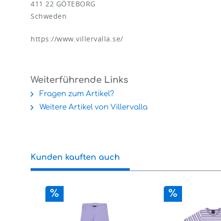
411 22 GÖTEBORG
Schweden
https://www.villervalla.se/
Weiterführende Links
Fragen zum Artikel?
Weitere Artikel von Villervalla
Kunden kauften auch