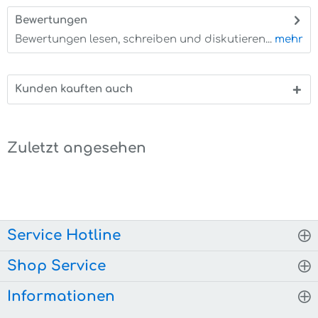
Bewertungen
0
Bewertungen lesen, schreiben und diskutieren...
mehr
Kunden kauften auch
Zuletzt angesehen
Service Hotline
Shop Service
Informationen