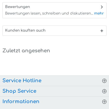
Bewertungen
0
Bewertungen lesen, schreiben und diskutieren...
mehr
Kunden kauften auch
Zuletzt angesehen
Service Hotline
Shop Service
Informationen