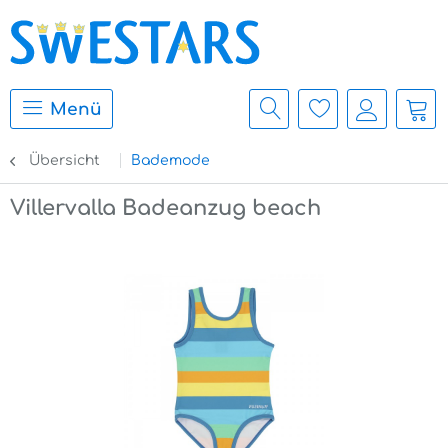
Menü
Übersicht
Bademode
Villervalla Badeanzug beach