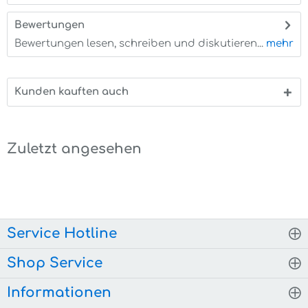
Bewertungen
0
Bewertungen lesen, schreiben und diskutieren...
mehr
Kunden kauften auch
Zuletzt angesehen
Service Hotline
Shop Service
Informationen