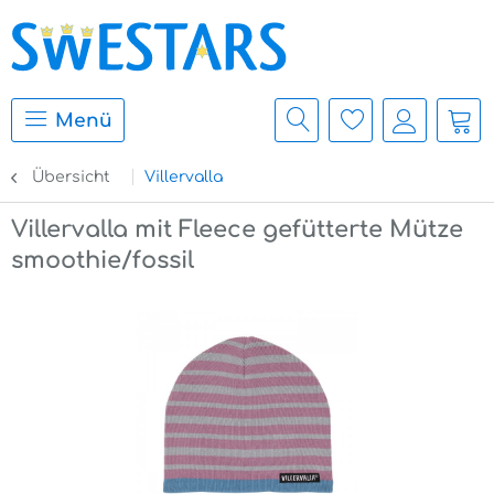
Menü
Übersicht
Villervalla
Villervalla mit Fleece gefütterte Mütze
smoothie/fossil