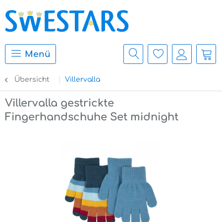
Menü
Übersicht
Villervalla
Villervalla gestrickte
Fingerhandschuhe Set midnight