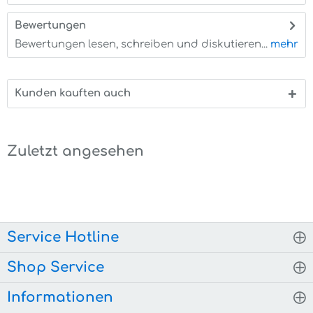
Bewertungen
0
Bewertungen lesen, schreiben und diskutieren...
mehr
Kunden kauften auch
Zuletzt angesehen
Service Hotline
Shop Service
Informationen