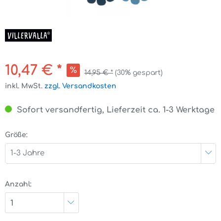
10,47 € *
14,95 € *
(30% gespart)
inkl. MwSt.
zzgl. Versandkosten
Sofort versandfertig, Lieferzeit ca. 1-3 Werktage
Größe:
1-3 Jahre
Anzahl:
1