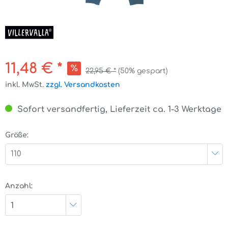
11,48 € *
22,95 € *
(50% gespart)
inkl. MwSt.
zzgl. Versandkosten
Sofort versandfertig, Lieferzeit ca. 1-3 Werktage
Größe:
110
Anzahl:
1