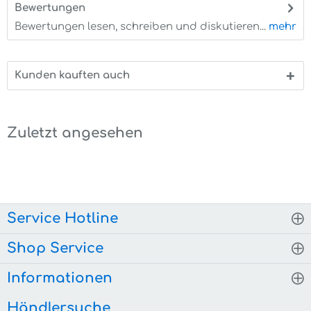
Bewertungen
0
Bewertungen lesen, schreiben und diskutieren...
mehr
Kunden kauften auch
Zuletzt angesehen
Service Hotline
Shop Service
Informationen
Händlersuche