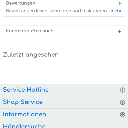
Bewertungen
0
Bewertungen lesen, schreiben und diskutieren...
mehr
Kunden kauften auch
Zuletzt angesehen
Service Hotline
Shop Service
Informationen
Händlersuche