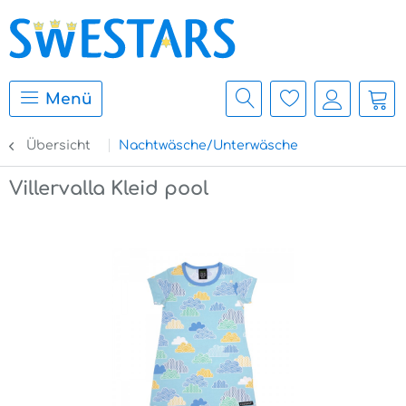
Menü
Übersicht
Nachtwäsche/Unterwäsche
Villervalla Kleid pool