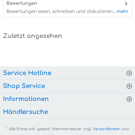
Bewertungen
0
Bewertungen lesen, schreiben und diskutieren...
mehr
Zuletzt angesehen
Service Hotline
Shop Service
Informationen
Händlersuche
* Alle Preise inkl. gesetzl. Mehrwertsteuer zzgl.
Versandkosten
und