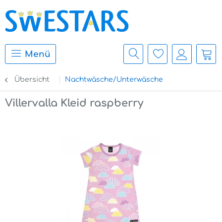
Menü
Übersicht
Nachtwäsche/Unterwäsche
Villervalla Kleid raspberry