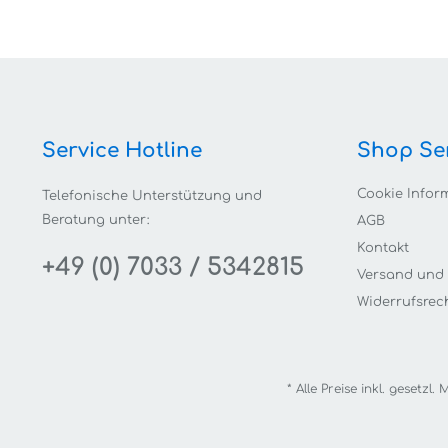
Service Hotline
Shop Se
Cookie Infor
Telefonische Unterstützung und
Beratung unter:
AGB
Kontakt
+49 (0) 7033 / 5342815
Versand und
Widerrufsrec
* Alle Preise inkl. gesetzl