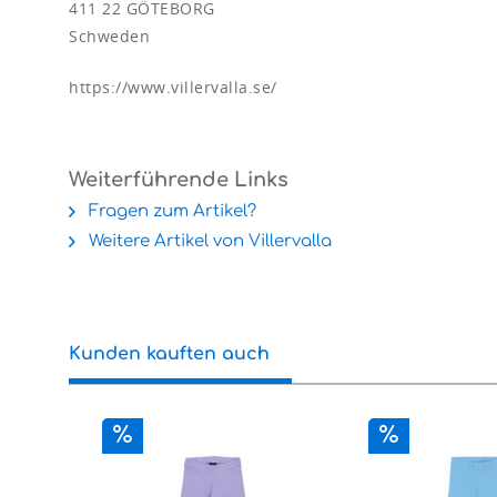
411 22 GÖTEBORG
Schweden
https://www.villervalla.se/
Weiterführende Links
Fragen zum Artikel?
Weitere Artikel von Villervalla
Kunden kauften auch