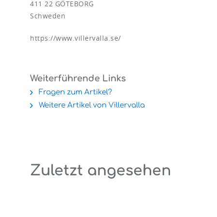
411 22 GÖTEBORG
Schweden
https://www.villervalla.se/
Weiterführende Links
Fragen zum Artikel?
Weitere Artikel von Villervalla
Zuletzt angesehen