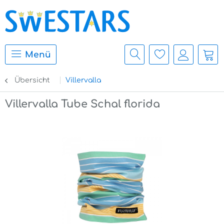
Menü
Übersicht
Villervalla
Villervalla Tube Schal florida