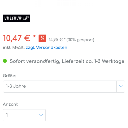
10,47 € *
14,95 € *
(30% gespart)
inkl. MwSt.
zzgl. Versandkosten
Sofort versandfertig, Lieferzeit ca. 1-3 Werktage
Größe:
1-3 Jahre
Anzahl:
1