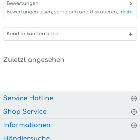
Bewertungen
0
Bewertungen lesen, schreiben und diskutieren...
mehr
Kunden kauften auch
Zuletzt angesehen
Service Hotline
Shop Service
Informationen
Händlersuche