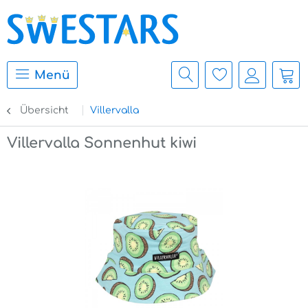
Menü
Übersicht
Villervalla
Villervalla Sonnenhut kiwi