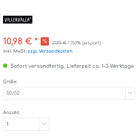
10,98 € *
21,95 € *
(50% gespart)
inkl. MwSt.
zzgl. Versandkosten
Sofort versandfertig, Lieferzeit ca. 1-3 Werktage
Größe:
50/52
Anzahl:
1