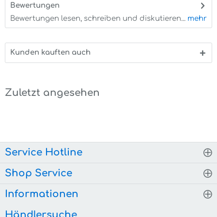
Bewertungen
0
Bewertungen lesen, schreiben und diskutieren...
mehr
Kunden kauften auch
Zuletzt angesehen
Service Hotline
Shop Service
Informationen
Händlersuche