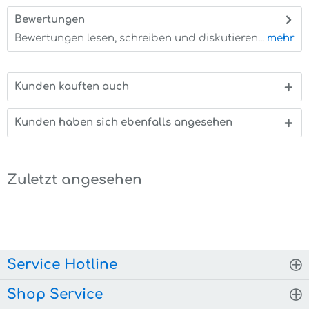
Bewertungen
0
Bewertungen lesen, schreiben und diskutieren...
mehr
Kunden kauften auch
Kunden haben sich ebenfalls angesehen
Zuletzt angesehen
Service Hotline
Shop Service