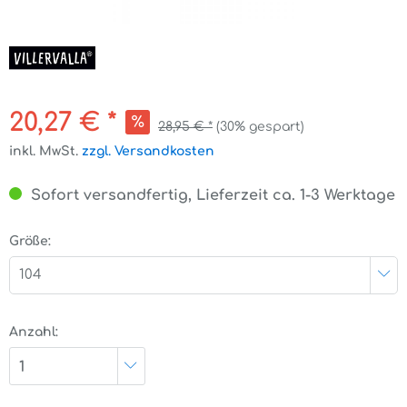
20,27 € *
28,95 € *
(30% gespart)
inkl. MwSt.
zzgl. Versandkosten
Sofort versandfertig, Lieferzeit ca. 1-3 Werktage
Größe:
104
Anzahl:
1