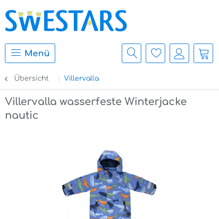
Menü
Übersicht
Villervalla
Villervalla wasserfeste Winterjacke
nautic