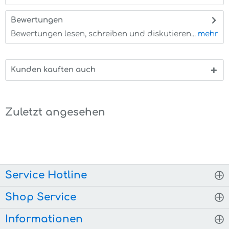
Bewertungen
0
Bewertungen lesen, schreiben und diskutieren...
mehr
Kunden kauften auch
Zuletzt angesehen
Service Hotline
Shop Service
Informationen