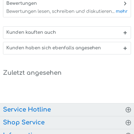
Bewertungen
0
Bewertungen lesen, schreiben und diskutieren...
mehr
Kunden kauften auch
Kunden haben sich ebenfalls angesehen
Zuletzt angesehen
Service Hotline
Shop Service