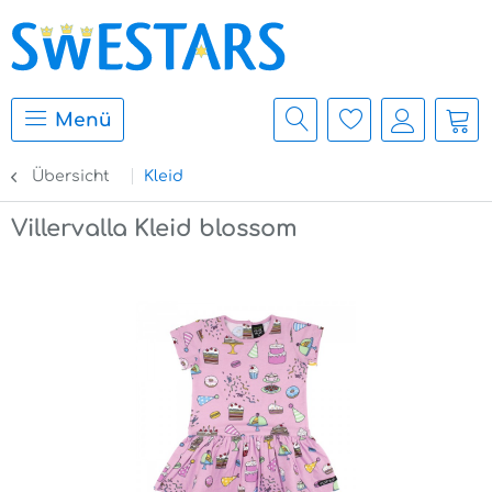
Menü
Übersicht
Kleid
Villervalla Kleid blossom