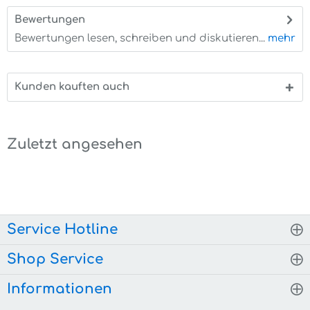
Bewertungen
0
Bewertungen lesen, schreiben und diskutieren...
mehr
Kunden kauften auch
Zuletzt angesehen
Service Hotline
Shop Service
Informationen