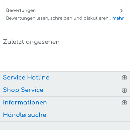
Bewertungen
0
Bewertungen lesen, schreiben und diskutieren...
mehr
Zuletzt angesehen
Service Hotline
Shop Service
Informationen
Händlersuche