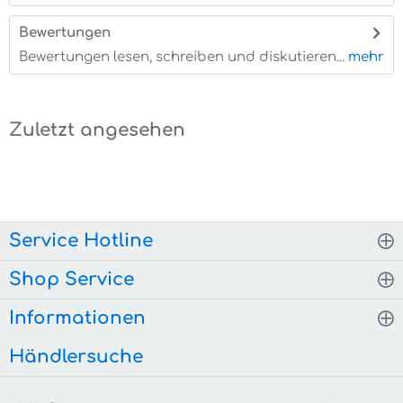
Bewertungen
0
Bewertungen lesen, schreiben und diskutieren...
mehr
Zuletzt angesehen
Service Hotline
Shop Service
Informationen
Händlersuche