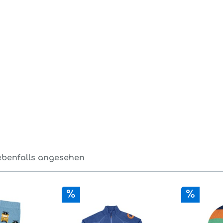
ebenfalls angesehen