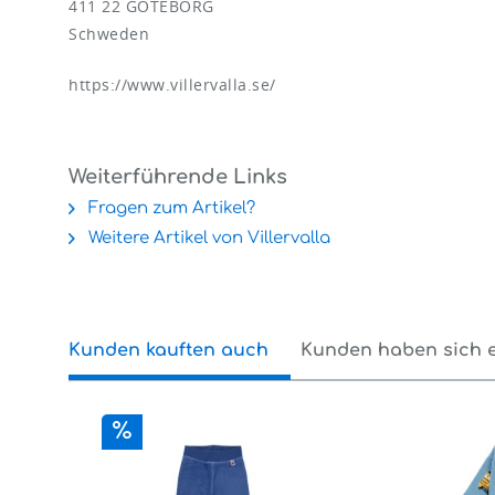
411 22 GÖTEBORG
Schweden
https://www.villervalla.se/
Weiterführende Links
Fragen zum Artikel?
Weitere Artikel von Villervalla
Kunden kauften auch
Kunden haben sich 