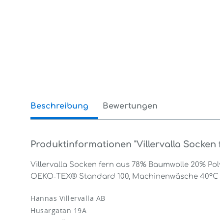
Beschreibung
Bewertungen
0
Produktinformationen "Villervalla Socken 
Villervalla Socken fern aus 78% Baumwolle 20% Pol
OEKO‑TEX® Standard 100, Machinenwäsche 40°C
Hannas Villervalla AB
Husargatan 19A