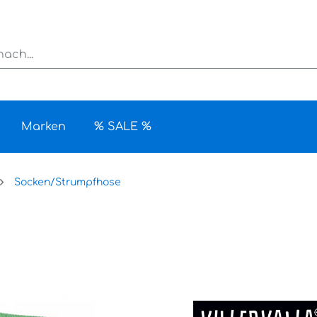
Marken
% SALE %
Socken/Strumpfhose