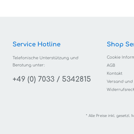
Service Hotline
Shop Se
Cookie Infor
Telefonische Unterstützung und
Beratung unter:
AGB
Kontakt
+49 (0) 7033 / 5342815
Versand und
Widerrufsrec
* Alle Preise inkl. gesetzl