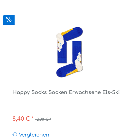
Happy Socks Socken Erwachsene Eis-Ski
8,40 € *
12,00 € *
Vergleichen