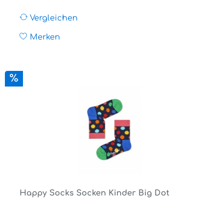
Vergleichen
Merken
Happy Socks Socken Kinder Big Dot