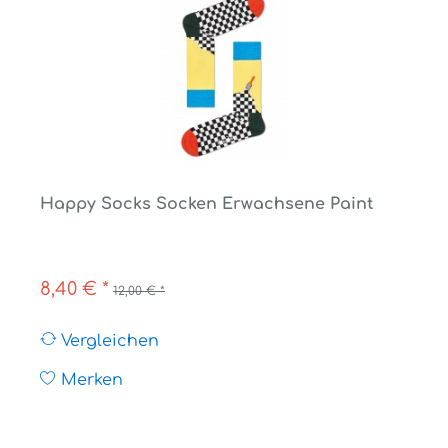
Happy Socks Socken Erwachsene Paint
8,40 € *
12,00 € *
Vergleichen
Merken