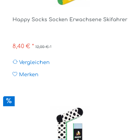
Happy Socks Socken Erwachsene Skifahrer
8,40 € *
12,00 € *
Vergleichen
Merken