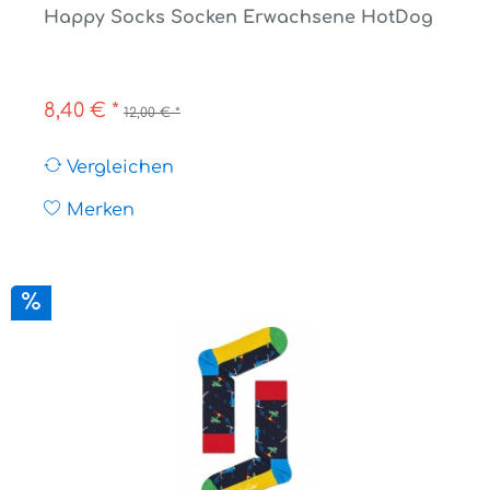
Happy Socks Socken Erwachsene HotDog
8,40 € *
12,00 € *
Vergleichen
Merken