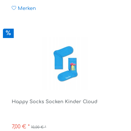
Merken
Happy Socks Socken Kinder Cloud
7,00 € *
10,00 € *