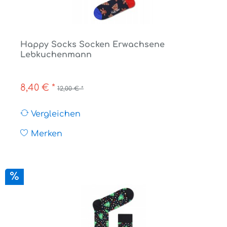
Happy Socks Socken Erwachsene
Lebkuchenmann
8,40 € *
12,00 € *
Vergleichen
Merken