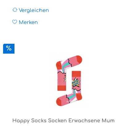
Vergleichen
Merken
Happy Socks Socken Erwachsene Mum