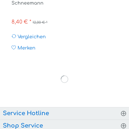
Schneemann
8,40 € *
12,00 € *
Vergleichen
Merken
Service Hotline
Shop Service