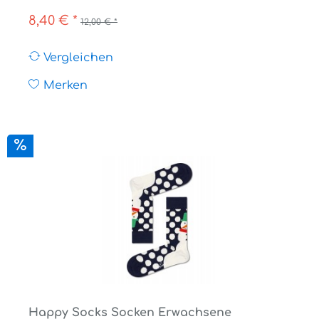
8,40 € *
12,00 € *
Vergleichen
Merken
Happy Socks Socken Erwachsene