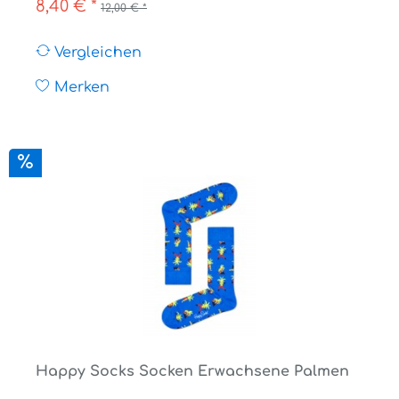
8,40 € *
12,00 € *
Vergleichen
Merken
Happy Socks Socken Erwachsene Palmen