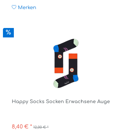
Merken
Happy Socks Socken Erwachsene Auge
8,40 € *
12,00 € *