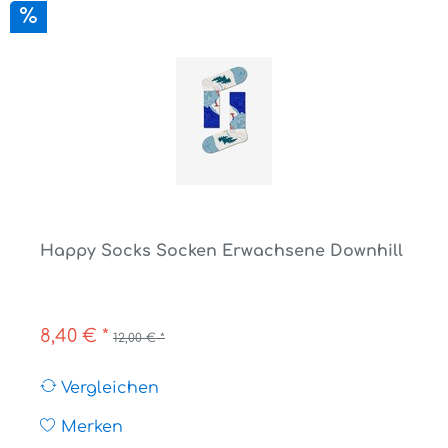
Happy Socks Socken Erwachsene Downhill
8,40 € *
12,00 € *
Vergleichen
Merken