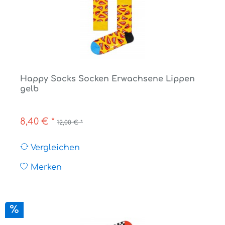
Happy Socks Socken Erwachsene Lippen
gelb
8,40 € *
12,00 € *
Vergleichen
Merken