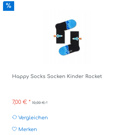
Happy Socks Socken Kinder Rocket
7,00 € *
10,00 € *
Vergleichen
Merken