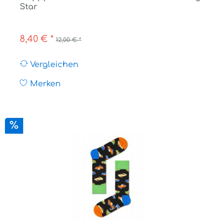
Star
8,40 € *
12,00 € *
Vergleichen
Merken