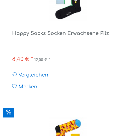
Happy Socks Socken Erwachsene Pilz
8,40 € *
12,00 € *
Vergleichen
Merken