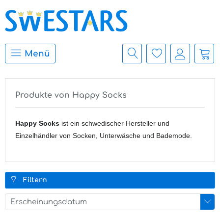
Menü
Produkte von Happy Socks
Happy Socks
ist ein schwedischer Hersteller und
Einzelhändler von Socken, Unterwäsche und Bademode.
Filtern
Erscheinungsdatum