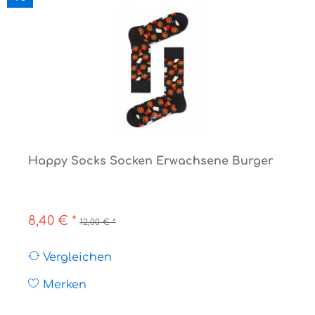
Happy Socks Socken Erwachsene Burger
8,40 € *
12,00 € *
Vergleichen
Merken