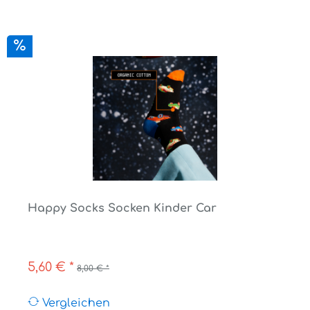
Happy Socks Socken Kinder Car
5,60 € *
8,00 € *
Vergleichen