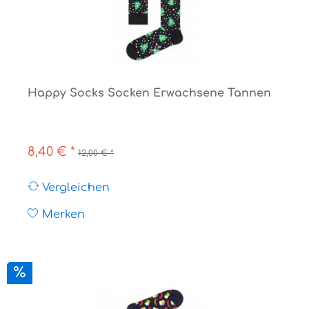
Happy Socks Socken Erwachsene Tannen
8,40 € *
12,00 € *
Vergleichen
Merken