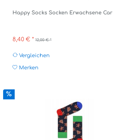
Happy Socks Socken Erwachsene Car
8,40 € *
12,00 € *
Vergleichen
Merken