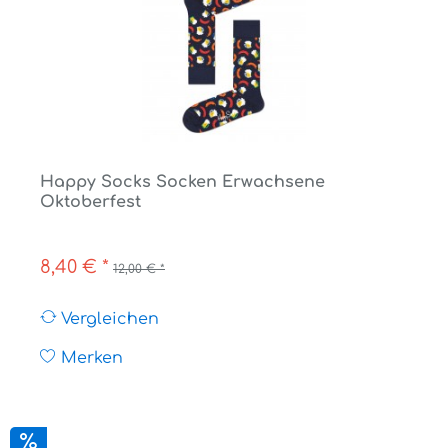
Happy Socks Socken Erwachsene
Oktoberfest
8,40 € *
12,00 € *
Vergleichen
Merken