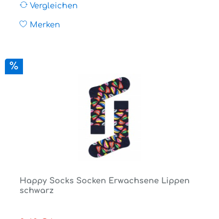
Vergleichen
Merken
Happy Socks Socken Erwachsene Lippen
schwarz