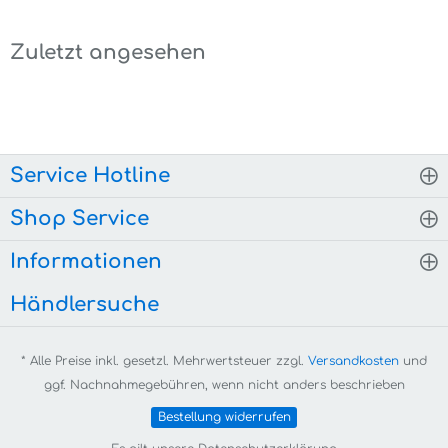
Zuletzt angesehen
Service Hotline
Shop Service
Informationen
Händlersuche
* Alle Preise inkl. gesetzl. Mehrwertsteuer zzgl.
Versandkosten
und
ggf. Nachnahmegebühren, wenn nicht anders beschrieben
Bestellung widerrufen