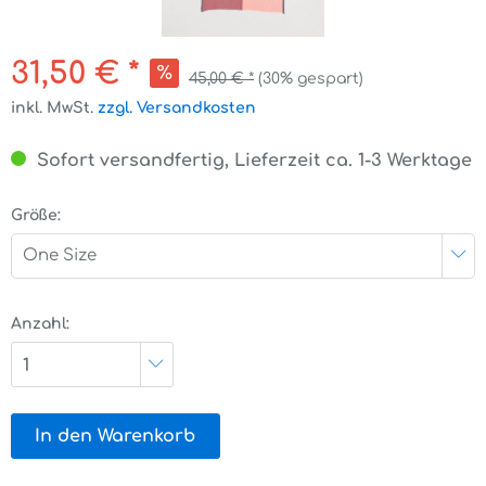
31,50 € *
45,00 € *
(30% gespart)
inkl. MwSt.
zzgl. Versandkosten
Sofort versandfertig, Lieferzeit ca. 1-3 Werktage
Größe:
One Size
Anzahl:
1
In den Warenkorb