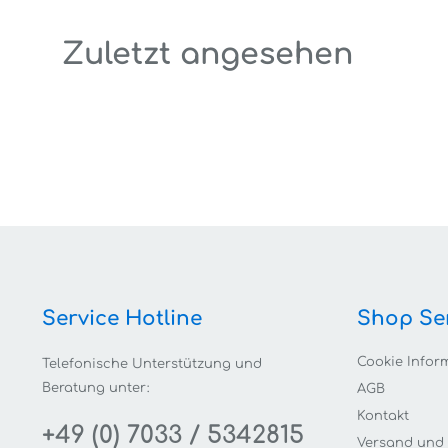
Zuletzt angesehen
Service Hotline
Shop Se
Cookie Infor
Telefonische Unterstützung und
Beratung unter:
AGB
Kontakt
+49 (0) 7033 / 5342815
Versand und