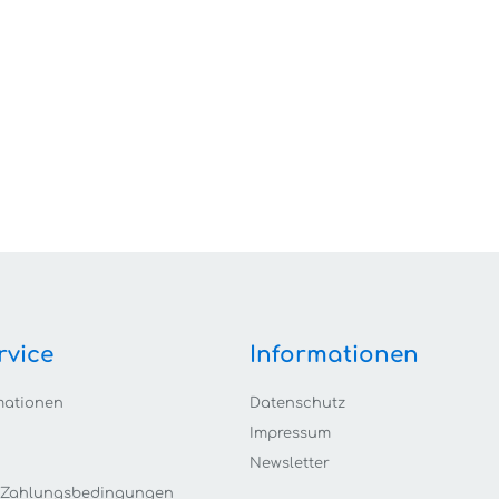
rvice
Informationen
mationen
Datenschutz
Impressum
Newsletter
 Zahlungsbedingungen