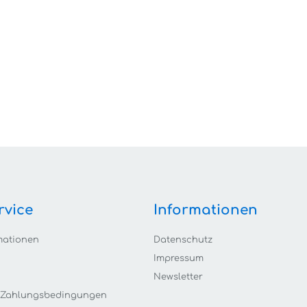
rvice
Informationen
mationen
Datenschutz
Impressum
Newsletter
 Zahlungsbedingungen