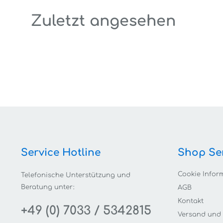
Zuletzt angesehen
Service Hotline
Shop Se
Cookie Infor
Telefonische Unterstützung und
Beratung unter:
AGB
Kontakt
+49 (0) 7033 / 5342815
Versand und