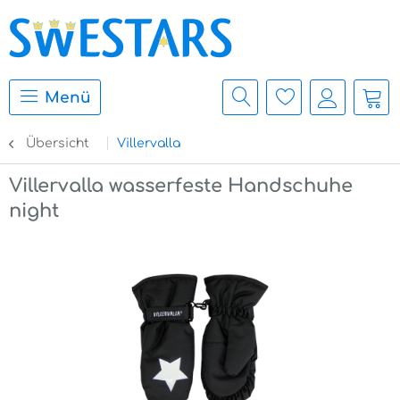
Menü
Übersicht
Villervalla
Villervalla wasserfeste Handschuhe
night