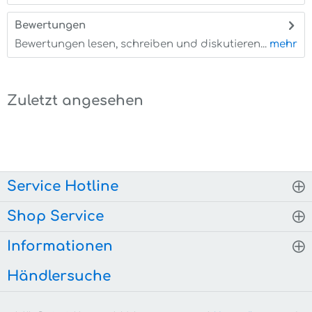
Bewertungen
0
Bewertungen lesen, schreiben und diskutieren...
mehr
Zuletzt angesehen
Service Hotline
Shop Service
Informationen
Händlersuche