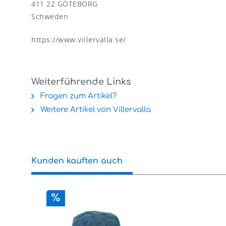
411 22 GÖTEBORG
Schweden
https://www.villervalla.se/
Weiterführende Links
Fragen zum Artikel?
Weitere Artikel von Villervalla
Kunden kauften auch