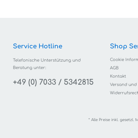
Service Hotline
Shop Se
Cookie Infor
Telefonische Unterstützung und
Beratung unter:
AGB
Kontakt
+49 (0) 7033 / 5342815
Versand und
Widerrufsrec
* Alle Preise inkl. gesetzl