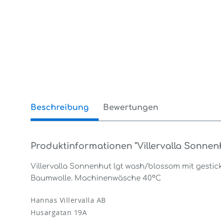
Beschreibung
Bewertungen
0
Produktinformationen "Villervalla Sonnen
Villervalla Sonnenhut lgt wash/blossom mit gestic
Baumwolle. Machinenwäsche 40°C
Hannas Villervalla AB
Husargatan 19A