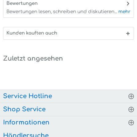
Bewertungen
0
Bewertungen lesen, schreiben und diskutieren...
mehr
Kunden kauften auch
Zuletzt angesehen
Service Hotline
Shop Service
Informationen
Händlersuche