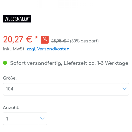
20,27 € *
28,95 € *
(30% gespart)
inkl. MwSt.
zzgl. Versandkosten
Sofort versandfertig, Lieferzeit ca. 1-3 Werktage
Größe:
104
Anzahl:
1