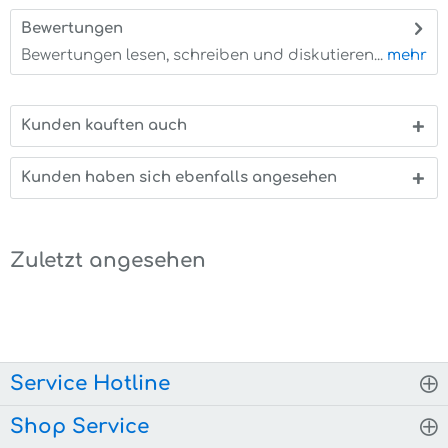
Bewertungen
0
Bewertungen lesen, schreiben und diskutieren...
mehr
Kunden kauften auch
Kunden haben sich ebenfalls angesehen
Zuletzt angesehen
Service Hotline
Shop Service