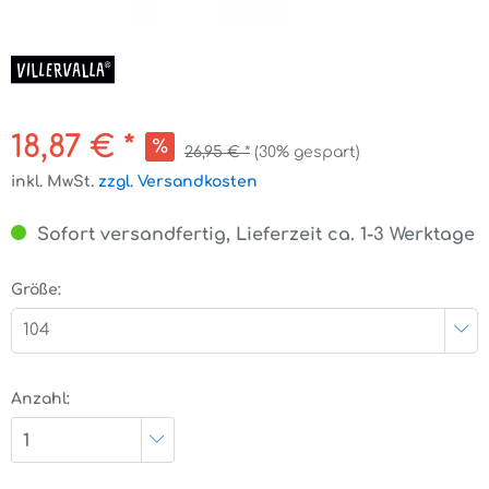
18,87 € *
26,95 € *
(30% gespart)
inkl. MwSt.
zzgl. Versandkosten
Sofort versandfertig, Lieferzeit ca. 1-3 Werktage
Größe:
104
Anzahl:
1