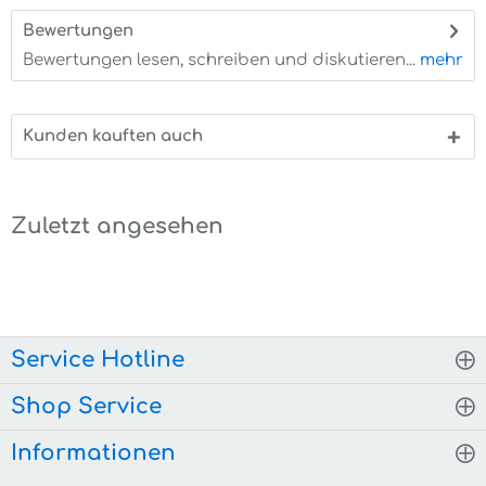
Bewertungen
0
Bewertungen lesen, schreiben und diskutieren...
mehr
Kunden kauften auch
Zuletzt angesehen
Service Hotline
Shop Service
Informationen