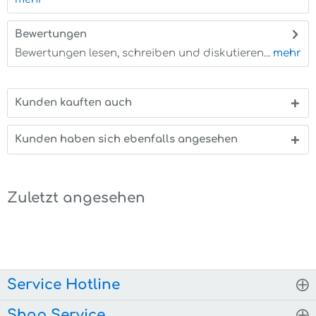
Bewertungen
0
Bewertungen lesen, schreiben und diskutieren...
mehr
Kunden kauften auch
Kunden haben sich ebenfalls angesehen
Zuletzt angesehen
Service Hotline
Shop Service