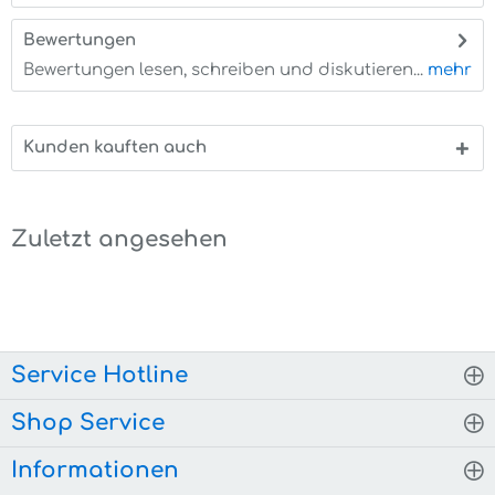
Bewertungen
0
Bewertungen lesen, schreiben und diskutieren...
mehr
Kunden kauften auch
Zuletzt angesehen
Service Hotline
Shop Service
Informationen