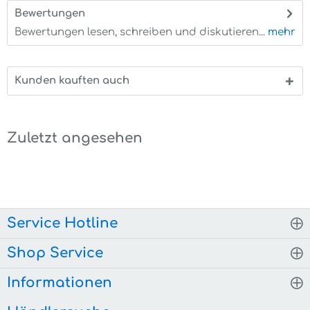
Bewertungen
0
Bewertungen lesen, schreiben und diskutieren...
mehr
Kunden kauften auch
Zuletzt angesehen
Service Hotline
Shop Service
Informationen