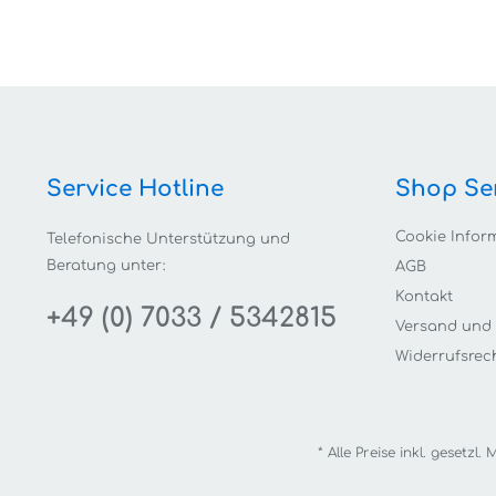
Service Hotline
Shop Se
Cookie Infor
Telefonische Unterstützung und
Beratung unter:
AGB
Kontakt
+49 (0) 7033 / 5342815
Versand und
Widerrufsrec
* Alle Preise inkl. gesetzl