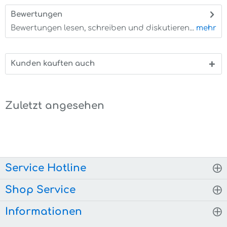
Bewertungen
0
Bewertungen lesen, schreiben und diskutieren...
mehr
Kunden kauften auch
Zuletzt angesehen
Service Hotline
Shop Service
Informationen