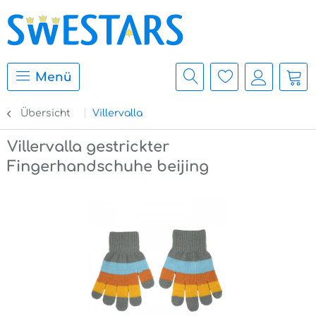
Menü
Übersicht
Villervalla
Villervalla gestrickter
Fingerhandschuhe beijing