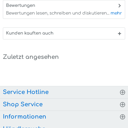
Bewertungen
0
Bewertungen lesen, schreiben und diskutieren...
mehr
Kunden kauften auch
Zuletzt angesehen
Service Hotline
Shop Service
Informationen