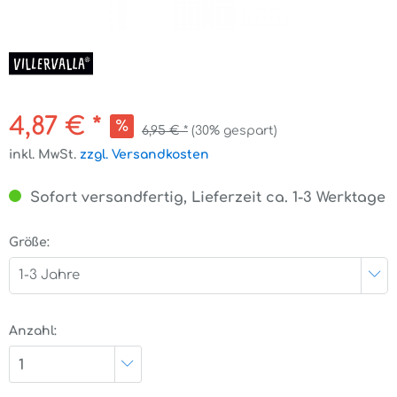
4,87 € *
6,95 € *
(30% gespart)
inkl. MwSt.
zzgl. Versandkosten
Sofort versandfertig, Lieferzeit ca. 1-3 Werktage
Größe:
1-3 Jahre
Anzahl:
1