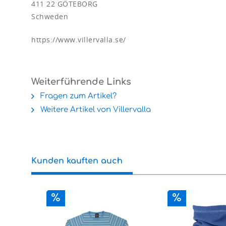
411 22 GÖTEBORG
Schweden
https://www.villervalla.se/
Weiterführende Links
Fragen zum Artikel?
Weitere Artikel von Villervalla
Kunden kauften auch