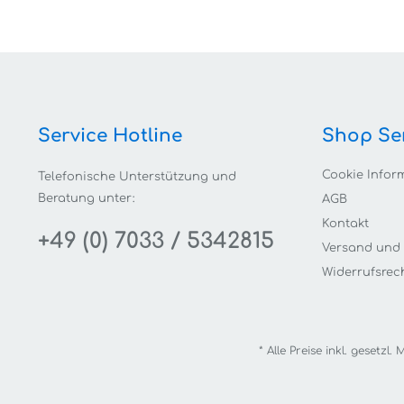
Service Hotline
Shop Se
Cookie Infor
Telefonische Unterstützung und
Beratung unter:
AGB
Kontakt
+49 (0) 7033 / 5342815
Versand und
Widerrufsrec
* Alle Preise inkl. gesetzl